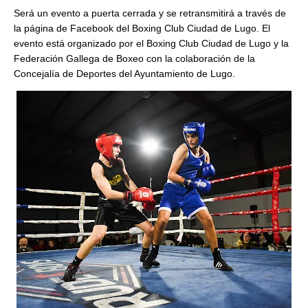
Será un evento a puerta cerrada y se retransmitirá a través de
la página de Facebook del Boxing Club Ciudad de Lugo. El
evento está organizado por el Boxing Club Ciudad de Lugo y la
Federación Gallega de Boxeo con la colaboración de la
Concejalía de Deportes del Ayuntamiento de Lugo.