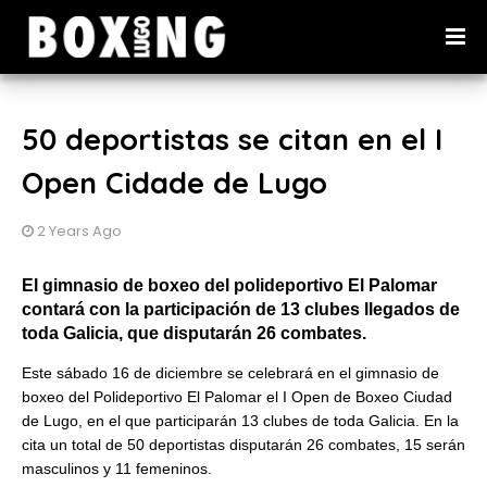
50 deportistas se citan en el I
Open Cidade de Lugo
2 Years Ago
El gimnasio de boxeo del polideportivo El Palomar
contará con la participación de 13 clubes llegados de
toda Galicia, que disputarán 26 combates.
Este sábado 16 de diciembre se celebrará en el gimnasio de
boxeo del Polideportivo El Palomar el I Open de Boxeo Ciudad
de Lugo, en el que participarán 13 clubes de toda Galicia. En la
cita un total de 50 deportistas disputarán 26 combates, 15 serán
masculinos y 11 femeninos.