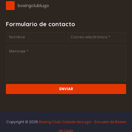
boxingclublugo
Formulario de contacto
Copyright ©
2026
Boxing Club Cidade de Lugo - Escuela de Boxeo
en Lugo