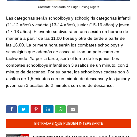
Combate disputado en Lugo Boxing Nights
Las categorías serán schoolboys y schoolgirls categorías infantil
(11-12 años) y cadete (13-14 años), junior (15-16 años) y joven
(17-18 años). El evento se dividirá en una sesión en horario de
mañana a partir de las 11.00 horas y otra de tarde a partir de
las 16.00. La primera hora serán los combates schoolboys y
schoolgirls que además de casco utilizan un peto como en
taekwondo. Ya por la tarde, será el turno de los junior. Los
combates schoolboys infantil son 3 asaltos de un minuto, con 1
minuto de descanso. Por su parte, los schoolboys cadete son 3
asaltos de 1,5 minutos con un minuto de descanso y los junior y
joven son 3 asaltos de 2 minutos con uno de descanso.
ENTRADAS QUE PUEDEN INTERESARTE