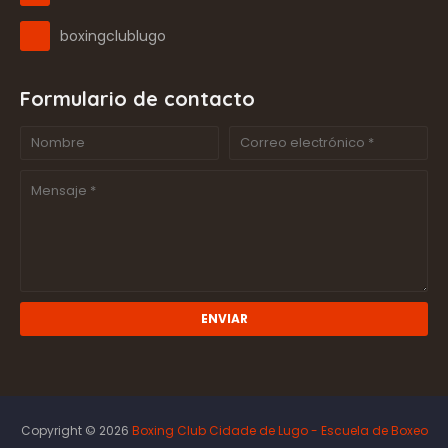
boxingclublugo
Formulario de contacto
Copyright ©
2026
Boxing Club Cidade de Lugo - Escuela de Boxeo