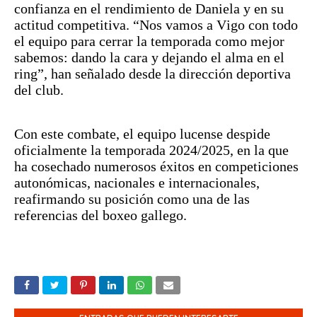
confianza en el rendimiento de Daniela y en su
actitud competitiva. “Nos vamos a Vigo con todo
el equipo para cerrar la temporada como mejor
sabemos: dando la cara y dejando el alma en el
ring”, han señalado desde la dirección deportiva
del club.
Con este combate, el equipo lucense despide
oficialmente la temporada 2024/2025, en la que
ha cosechado numerosos éxitos en competiciones
autonómicas, nacionales e internacionales,
reafirmando su posición como una de las
referencias del boxeo gallego.