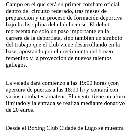
Campo en el que será su primer combate oficial
dentro del circuito federado, tras meses de
preparación y un proceso de formación deportiva
bajo la disciplina del club lucense. El debut
representa no solo un paso importante en la
carrera de la deportista, sino también un símbolo
del trabajo que el club viene desarrollando en la
base, apostando por el crecimiento del boxeo
femenino y la proyección de nuevos talentos
gallegos.
La velada dará comienzo a las 19:00 horas (con
apertura de puertas a las 18:00 h) y contará con
varios combates amateur. El evento tiene un aforo
limitado y la entrada se realiza mediante donativo
de 20 euros.
Desde el Boxing Club Cidade de Lugo se muestra