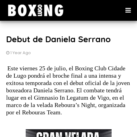
Debut de Daniela Serrano
1 Year Ago
Este viernes 25 de julio, el Boxing Club Cidade
de Lugo pondrá el broche final a una intensa y
exitosa temporada con el debut oficial de la joven
boxeadora Daniela Serrano. El combate tendrá
lugar en el Gimnasio In Legatum de Vigo, en el
marco de la velada Reboura’s Night, organizada
por el Rebouras Team.