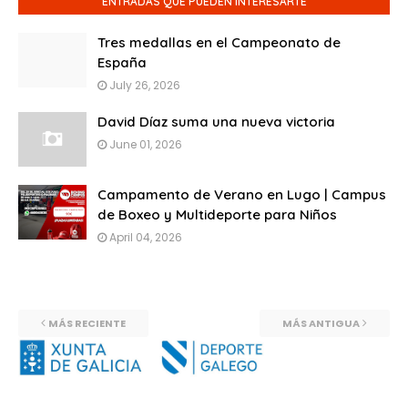
ENTRADAS QUE PUEDEN INTERESARTE
Tres medallas en el Campeonato de
España
July 26, 2026
David Díaz suma una nueva victoria
June 01, 2026
Campamento de Verano en Lugo | Campus
de Boxeo y Multideporte para Niños
April 04, 2026
MÁS RECIENTE
MÁS ANTIGUA