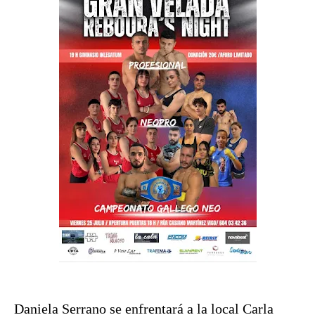
Daniela Serrano se enfrentará a la local Carla